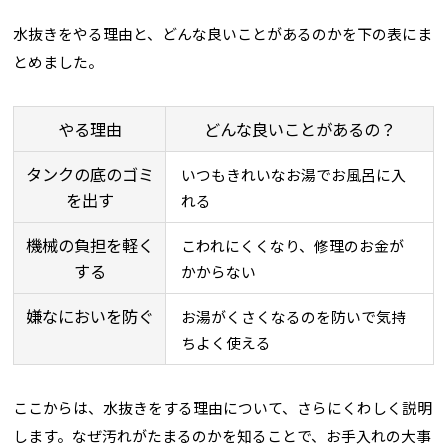
水抜きをやる理由と、どんな良いことがあるのかを下の表にま
とめました。
やる理由
どんな良いことがあるの？
タンクの底のゴミ
いつもきれいなお湯でお風呂に入
を出す
れる
機械の負担を軽く
こわれにくくなり、修理のお金が
する
かからない
嫌なにおいを防ぐ
お湯がくさくなるのを防いで気持
ちよく使える
ここからは、水抜きをする理由について、さらにくわしく説明
します。なぜ汚れがたまるのかを知ることで、お手入れの大事