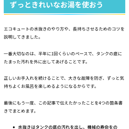
ずっときれいなお湯を使おう
エコキュートの水抜きのやり方や、長持ちさせるためのコツを
説明してきました。
一番大切なのは、半年に1回くらいのペースで、タンクの底に
たまった汚れを外に出してあげることです。
正しいお手入れを続けることで、大きな故障を防ぎ、ずっと気
持ちよくお風呂を楽しめるようになるからです。
最後にもう一度、この記事で伝えたかったことを4つの箇条書
きでまとめます。
水抜きはタンクの底の汚れを出し、機械の寿命をの