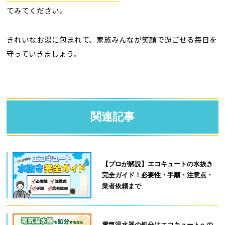
てみてください。
きれいなお湯に包まれて、家族みんなが笑顔で過ごせる毎日を
守っていきましょう。
関連記事
【プロが解説】エコキュートの水抜き
完全ガイド！必要性・手順・注意点・
業者依頼まで
電気温水器の処分はエコキュートへの