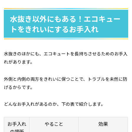
水抜き以外にもある！エコキュー
トをきれいにするお手入れ
水抜きのほかにも、エコキュートを長持ちさせるためのお手入
れがあります。
外側と内側の両方をきれいに保つことで、トラブルを未然に防
げるからです。
どんなお手入れがあるのか、下の表で紹介します。
お手入れ
やること
効果
の場所