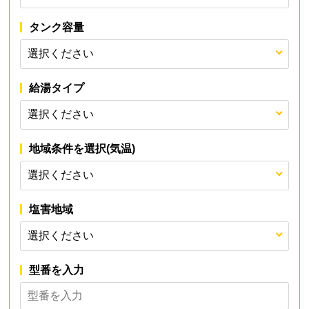
タンク容量
給湯タイプ
地域条件を選択(気温)
塩害地域
型番を入力