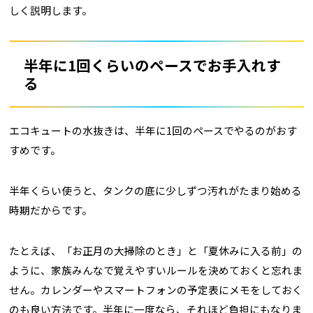
しく説明します。
半年に1回くらいのペースでお手入れす
る
エコキュートの水抜きは、半年に1回のペースでやるのがおす
すめです。
半年くらい使うと、タンクの底に少しずつ汚れがたまり始める
時期だからです。
たとえば、「お正月の大掃除のとき」と「夏休みに入る前」の
ように、家族みんなで覚えやすいルールを決めておくと忘れま
せん。カレンダーやスマートフォンの予定表にメモをしておく
のも良い方法です。半年に一度なら、それほど負担にもなりま