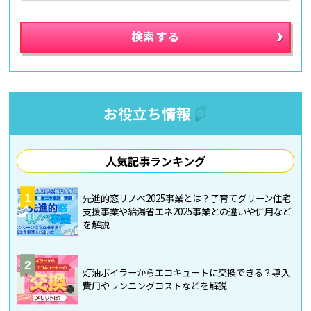
お役立ち情報
人気記事ランキング
1
先進的窓リノベ2025事業とは？子育てグリーン住宅
支援事業や給湯省エネ2025事業との違いや併用など
を解説
2
灯油ボイラーからエコキュートに交換できる？導入
費用やランニングコストなどを解説