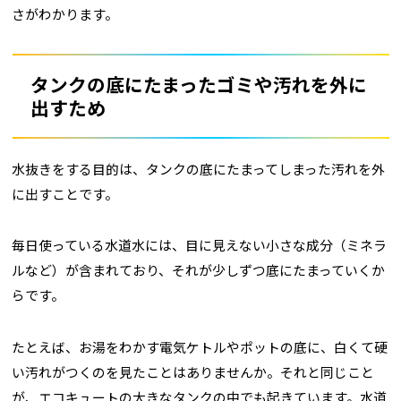
さがわかります。
タンクの底にたまったゴミや汚れを外に
出すため
水抜きをする目的は、タンクの底にたまってしまった汚れを外
に出すことです。
毎日使っている水道水には、目に見えない小さな成分（ミネラ
ルなど）が含まれており、それが少しずつ底にたまっていくか
らです。
たとえば、お湯をわかす電気ケトルやポットの底に、白くて硬
い汚れがつくのを見たことはありませんか。それと同じこと
が、エコキュートの大きなタンクの中でも起きています。水道