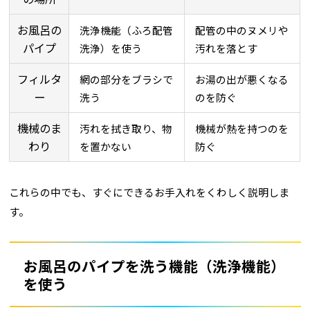
お風呂の
洗浄機能（ふろ配管
配管の中のヌメリや
パイプ
洗浄）を使う
汚れを落とす
フィルタ
網の部分をブラシで
お湯の出が悪くなる
ー
洗う
のを防ぐ
機械のま
汚れを拭き取り、物
機械が熱を持つのを
わり
を置かない
防ぐ
これらの中でも、すぐにできるお手入れをくわしく説明しま
す。
お風呂のパイプを洗う機能（洗浄機能）
を使う