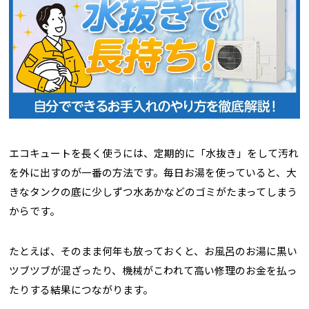
エコキュートを長く使うには、定期的に「水抜き」をして汚れ
を外に出すのが一番の方法です。毎日お湯を使っていると、大
きなタンクの底に少しずつ水あかなどのゴミがたまってしまう
からです。
たとえば、そのまま何年も放っておくと、お風呂のお湯に黒い
ツブツブが混ざったり、機械がこわれて高い修理のお金を払っ
たりする結果につながります。