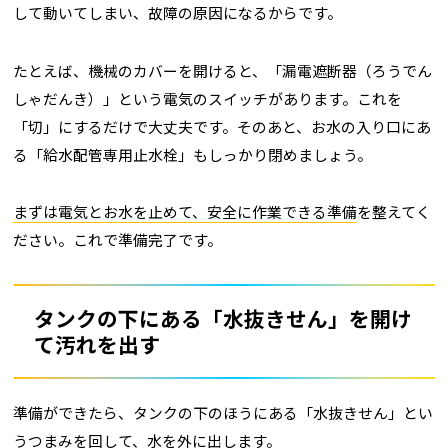
して動いてしまい、故障の原因になるからです。
たとえば、機械のカバーを開けると、「漏電遮断器（ろうでん
しゃだんき）」という電気のスイッチがあります。これを
「切」にするだけで大丈夫です。そのあと、お水の入り口にあ
る「給水配管専用止水栓」もしっかり閉めましょう。
まずは電気とお水を止めて、安全に作業できる準備
を整えてく
ださい。これで準備完了です。
タンクの下にある「水抜きせん」を開け
て汚れを出す
準備ができたら、タンクの下のほうにある「水抜きせん」とい
うつまみを回して、水を外に出します。