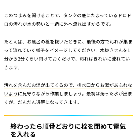
このつまみを開けることで、タンクの底にたまっているドロド
ロの汚れが水の勢いと一緒に外へ流れ出すからです。
たとえば、お風呂の栓を抜いたときに、最後の方で汚れが集ま
って流れていく様子をイメージしてください。水抜きせんを1
分から2分くらい開けておくだけで、汚れはきれいに流れてい
きます。
汚れを含んだお湯が出てくるので、排水口からお湯があふれな
いよう
に見守りながら作業しましょう。最初は濁った水が出ま
すが、だんだん透明になってきます。
終わったら順番どおりに栓を閉めて電気
を入れる