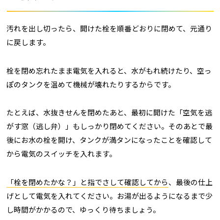
汚れを出し切ったら、開けた栓を順番どおりに閉めて、元通り
に戻します。
栓を閉め忘れたまま電気を入れると、水がもれ続けたり、空っ
ぽのタンクを温めて機械が壊れたりするからです。
たとえば、水抜きせんを閉めたあと、最初に開けた「空気を逃
がす窓（逃し弁）」もしっかり閉めてください。そのあとで最
後にお水の栓を開け、タンクが満タンになったことを確認して
から電気のスイッチを入れます。
「栓を閉めたかな？」と指でさして確認してから
、最後の仕上
げとして電気を入れてください。お湯が出るようになるまで少
し時間がかかるので、ゆっくり待ちましょう。