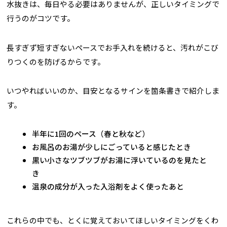
水抜きは、毎日やる必要はありませんが、正しいタイミングで
行うのがコツです。
長すぎず短すぎないペースでお手入れを続けると、汚れがこび
りつくのを防げるからです。
いつやればいいのか、目安となるサインを箇条書きで紹介しま
す。
半年に1回のペース（春と秋など）
お風呂のお湯が少しにごっていると感じたとき
黒い小さなツブツブがお湯に浮いているのを見たと
き
温泉の成分が入った入浴剤をよく使ったあと
これらの中でも、とくに覚えておいてほしいタイミングをくわ