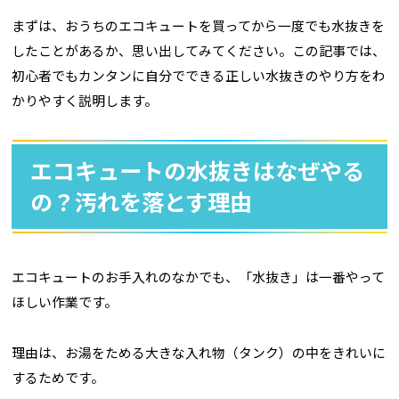
まずは、おうちのエコキュートを買ってから一度でも水抜きを
したことがあるか、思い出してみてください。この記事では、
初心者でもカンタンに自分でできる正しい水抜きのやり方をわ
かりやすく説明します。
エコキュートの水抜きはなぜやる
の？汚れを落とす理由
エコキュートのお手入れのなかでも、「水抜き」は一番やって
ほしい作業です。
理由は、お湯をためる大きな入れ物（タンク）の中をきれいに
するためです。