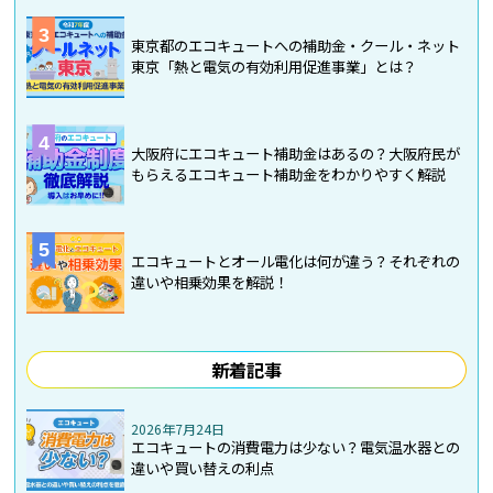
3
東京都のエコキュートへの補助金・クール・ネット
東京「熱と電気の有効利用促進事業」とは？
4
大阪府にエコキュート補助金はあるの？大阪府民が
もらえるエコキュート補助金をわかりやすく解説
5
エコキュートとオール電化は何が違う？それぞれの
違いや相乗効果を解説！
新着記事
2026年7月24日
エコキュートの消費電力は少ない？電気温水器との
違いや買い替えの利点