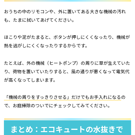
おうちの中のリモコンや、外に置いてある大きな機械の汚れ
も、たまに拭いてあげてください。
ほこりや泥がたまると、ボタンが押しにくくなったり、機械が
熱を逃がしにくくなったりするからです。
たとえば、外の機械（ヒートポンプ）の周りに草が生えていた
り、荷物を置いていたりすると、風の通りが悪くなって電気代
が高くなってしまいます。
「機械の周りをすっきりさせる」だけでもお手入れになる
の
で、お庭掃除のついでにチェックしてみてください。
まとめ：エコキュートの水抜きで