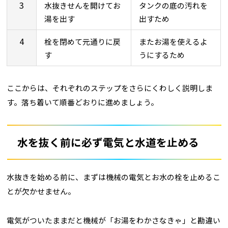
3
水抜きせんを開けてお
タンクの底の汚れを
湯を出す
出すため
4
栓を閉めて元通りに戻
またお湯を使えるよ
す
うにするため
ここからは、それぞれのステップをさらにくわしく説明しま
す。落ち着いて順番どおりに進めましょう。
水を抜く前に必ず電気と水道を止める
水抜きを始める前に、まずは機械の電気とお水の栓を止めるこ
とが欠かせません。
電気がついたままだと機械が「お湯をわかさなきゃ」と勘違い