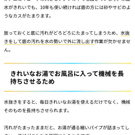
水がきれいでも、10年も使い続ければ底の方には砂やサビのよ
うなカスがたまります。
放っておくと底に汚れがどろどろにたまってしまうため、
水抜
きをして底の汚れを水の勢いで外に流し出す
作業が欠かせませ
ん。
きれいなお湯でお風呂に入って機械を長
持ちさせるため
水抜きをすると、毎日きれいなお湯を使えるだけでなく、機械
そのものを長持ちさせられます。
汚れがたまったままだと、お湯が通る細いパイプが詰まってし