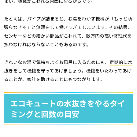
まい、機械がこわれる原因になるからです。
たとえば、パイプが詰まると、お湯をわかす機械が「もっと頑
張らなきゃ」と無理をして働きすぎてしまいます。その結果、
センサーなどの細かい部品がこわれて、数万円の高い修理代を
払わなければならないこともあるのです。
きれいなお湯で気持ちよくお風呂に入るためにも、
定期的に水
抜きをして機械を守って
あげましょう。機械をいたわってあげ
ることが、家計を助けることにもつながります。
エコキュートの水抜きをやるタイ
ミングと回数の目安