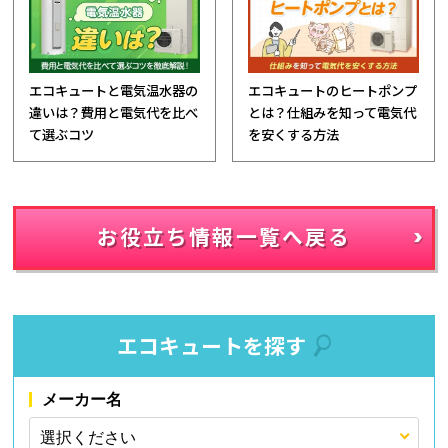
エコキュートと電気温水器の
エコキュートのヒートポンプ
違いは？費用と電気代を比べ
とは？仕組みを知って電気代
て選ぶコツ
を安くする方法
お役立ち情報一覧へ戻る
エコキュートを探す
メーカー名