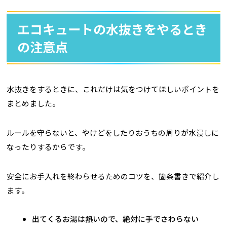
エコキュートの水抜きをやるとき
の注意点
水抜きをするときに、これだけは気をつけてほしいポイントを
まとめました。
ルールを守らないと、やけどをしたりおうちの周りが水浸しに
なったりするからです。
安全にお手入れを終わらせるためのコツを、箇条書きで紹介し
ます。
出てくるお湯は熱いので、絶対に手でさわらない