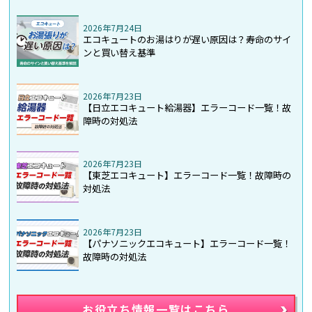
2026年7月24日
エコキュートのお湯はりが遅い原因は？寿命のサイ
ンと買い替え基準
2026年7月23日
【日立エコキュート給湯器】エラーコード一覧！故
障時の対処法
2026年7月23日
【東芝エコキュート】エラーコード一覧！故障時の
対処法
2026年7月23日
【パナソニックエコキュート】エラーコード一覧！
故障時の対処法
お役立ち情報一覧はこちら