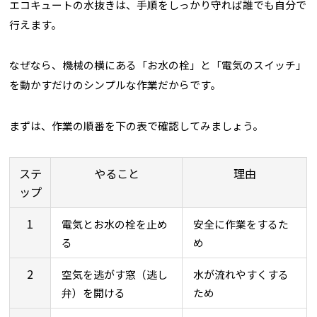
エコキュートの水抜きは、手順をしっかり守れば誰でも自分で
行えます。
なぜなら、機械の横にある「お水の栓」と「電気のスイッチ」
を動かすだけのシンプルな作業だからです。
まずは、作業の順番を下の表で確認してみましょう。
ステ
やること
理由
ップ
1
電気とお水の栓を止め
安全に作業をするた
る
め
2
空気を逃がす窓（逃し
水が流れやすくする
弁）を開ける
ため