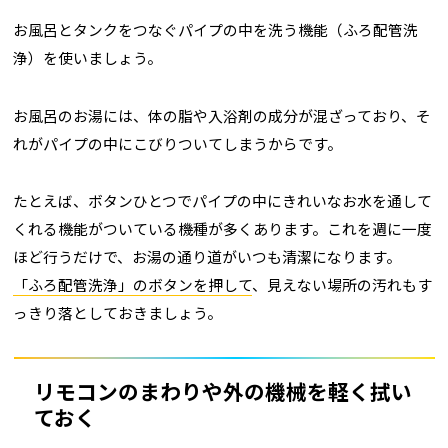
お風呂とタンクをつなぐパイプの中を洗う機能（ふろ配管洗
浄）を使いましょう。
お風呂のお湯には、体の脂や入浴剤の成分が混ざっており、そ
れがパイプの中にこびりついてしまうからです。
たとえば、ボタンひとつでパイプの中にきれいなお水を通して
くれる機能がついている機種が多くあります。これを週に一度
ほど行うだけで、お湯の通り道がいつも清潔になります。
「ふろ配管洗浄」のボタンを押して
、見えない場所の汚れもす
っきり落としておきましょう。
リモコンのまわりや外の機械を軽く拭い
ておく