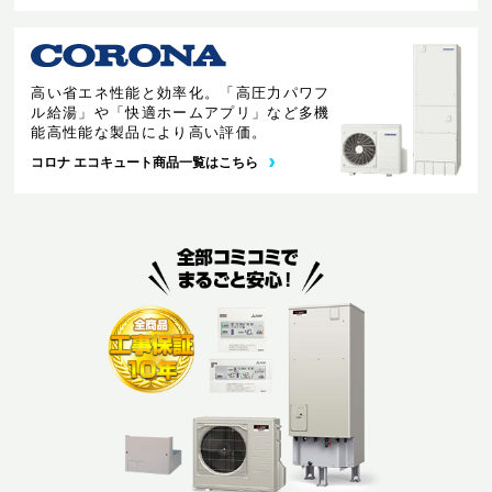
高い省エネ性能と効率化。「高圧力パワフ
ル給湯」や「快適ホームアプリ」など多機
能高性能な製品により高い評価。
コロナ エコキュート商品一覧はこちら