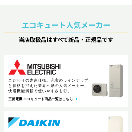
エコキュート人気メーカー
当店取扱品はすべて新品・正規品です
こだわりの先進仕様。充実のラインナップ
と価格を抑えた業界不動の人気メーカー。
快適機能満載で使いやすさも◎。
三菱電機 エコキュート商品一覧はこちら