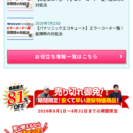
対処法
2026年7月23日
【パナソニックエコキュート】エラーコード一覧！
故障時の対処法
お役立ち情報一覧はこちら
2026年8月1日～8月31日までの期間限定