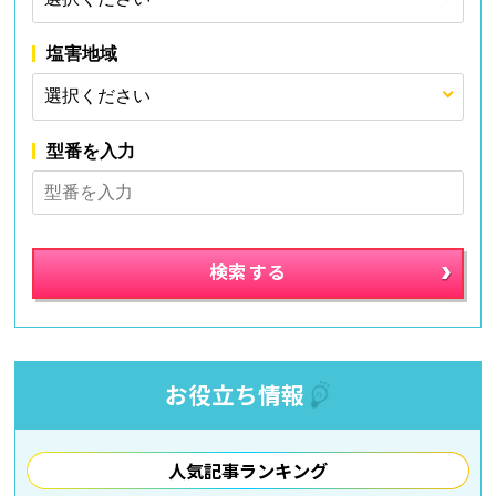
塩害地域
型番を入力
お役立ち情報
人気記事ランキング