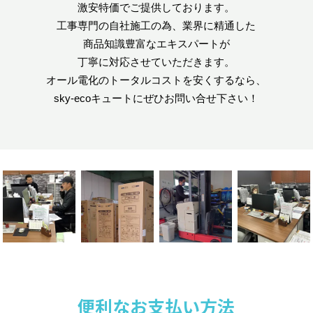
激安特価でご提供しております。
工事専門の自社施工の為、業界に精通した
商品知識豊富なエキスパートが
丁寧に対応させていただきます。
オール電化のトータルコストを安くするなら、
sky-ecoキュートにぜひお問い合せ下さい！
便利なお支払い方法