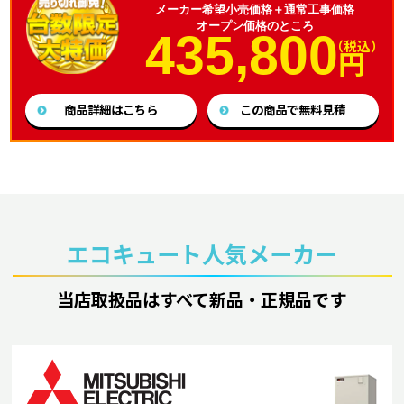
メーカー希望小売価格＋通常工事価格
オープン価格のところ
435,800
（税込）
円
商品詳細はこちら
この商品で無料見積
エコキュート人気メーカー
当店取扱品はすべて新品・正規品です