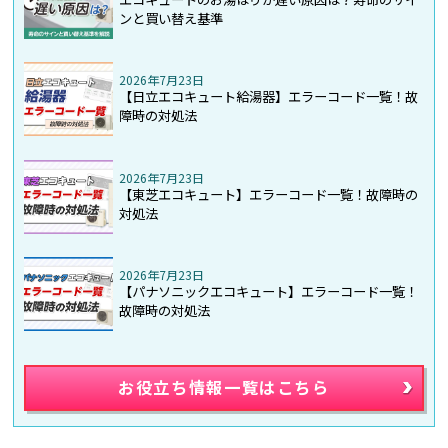
ンと買い替え基準
2026年7月23日
【日立エコキュート給湯器】エラーコード一覧！故
障時の対処法
2026年7月23日
【東芝エコキュート】エラーコード一覧！故障時の
対処法
2026年7月23日
【パナソニックエコキュート】エラーコード一覧！
故障時の対処法
お役立ち情報一覧はこちら