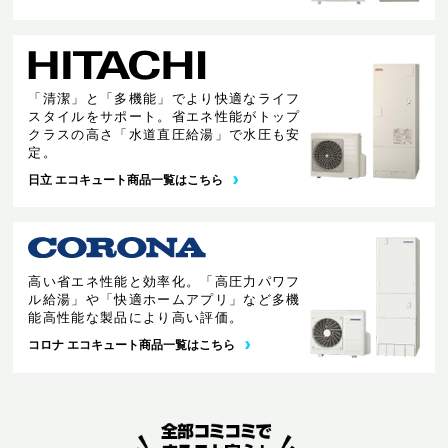
「清潔」と「多機能」でより快適なライフ
スタイルをサポート。省エネ性能がトップ
クラスの高さ「水道直圧給湯」で水圧も安
定。
日立 エコキュート商品一覧はこちら
高い省エネ性能と効率化。「高圧力パワフ
ル給湯」や「快適ホームアプリ」など多機
能高性能な製品により高い評価。
コロナ エコキュート商品一覧はこちら