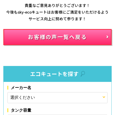
貴重なご意見ありがとうございます！
今後もsky-ecoキュートはお客様にご満足をいただけるよう
サービス向上に努めて参ります！
お客様の声一覧へ戻る
エコキュートを探す
メーカー名
タンク容量