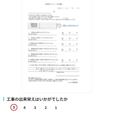
工事の出来栄えはいかがでしたか
5
4
3
2
1