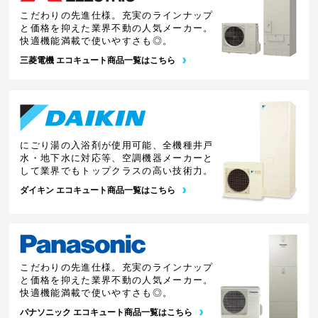
こだわりの先進仕様。充実のラインナップ
と価格を抑えた業界不動の人気メーカー。
快適機能満載で使いやすさも◎。
三菱電機 エコキュート商品一覧はこちら
にごり湯の入浴剤が使用可能、全機種井戸
水・地下水に対応等、空調機器メーカーと
して業界でもトップクラスの高い技術力。
ダイキン エコキュート商品一覧はこちら
こだわりの先進仕様。充実のラインナップ
と価格を抑えた業界不動の人気メーカー。
快適機能満載で使いやすさも◎。
パナソニック エコキュート商品一覧はこちら