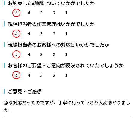
お約束した納期についていかがでしたか
5
4
3
2
1
現場担当者の作業管理はいかがでしたか
5
4
3
2
1
現場担当者のお客様への対応はいかがでしたか
5
4
3
2
1
お客様のご要望・ご意向が反映されていたでしょうか
5
4
3
2
1
ご意見・ご感想
急な対応だったのですが、丁寧に行って下さり大変助かりまし
た。