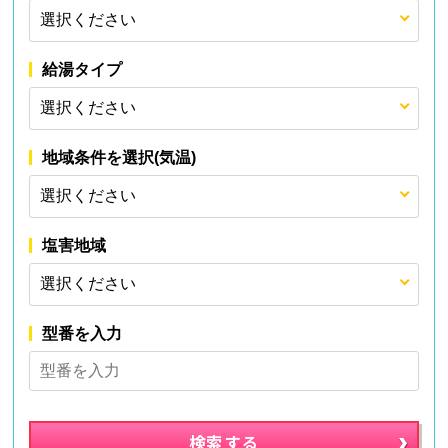
給湯タイプ
地域条件を選択(気温)
塩害地域
型番を入力