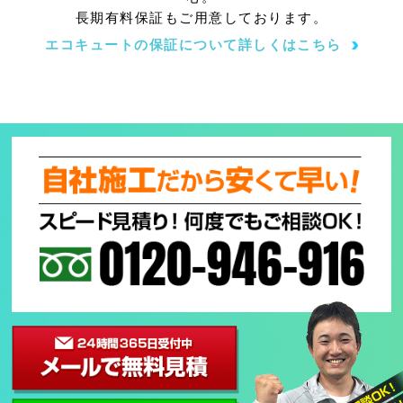
長期有料保証もご用意しております。
エコキュートの保証について詳しくはこちら