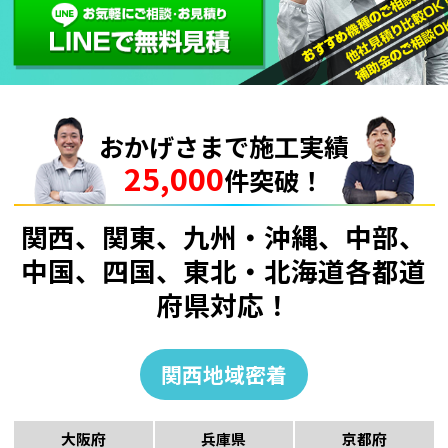
おかげさまで施工実績
25,000
件突破！
関西、関東、九州・沖縄、中部、
中国、四国、東北・北海道各都道
府県対応！
関西地域密着
大阪府
兵庫県
京都府