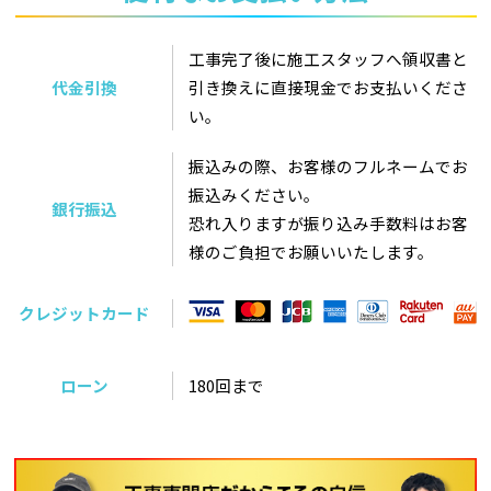
工事完了後に施工スタッフへ領収書と
代金引換
引き換えに直接現金でお支払いくださ
い。
振込みの際、お客様のフルネームでお
振込みください。
銀行振込
恐れ入りますが振り込み手数料はお客
様のご負担でお願いいたします。
クレジットカード
ローン
180回まで