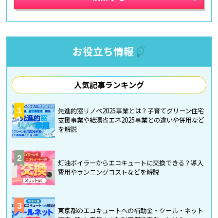
お役立ち情報
人気記事ランキング
1
先進的窓リノベ2025事業とは？子育てグリーン住宅
支援事業や給湯省エネ2025事業との違いや併用など
を解説
2
灯油ボイラーからエコキュートに交換できる？導入
費用やランニングコストなどを解説
3
東京都のエコキュートへの補助金・クール・ネット