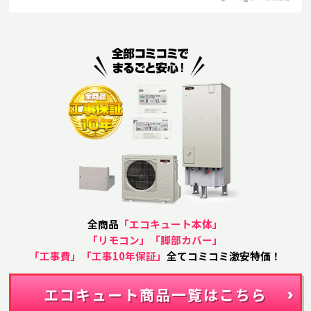
全商品
「エコキュート本体」
「リモコン」「脚部カバー」
「工事費」「工事10年保証」
全てコミコミ激安特価！
エコキュート商品一覧はこちら