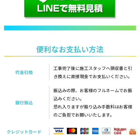
便利なお支払い方法
工事完了後に施工スタッフへ領収書と引
代金引換
き換えに直接現金でお支払いください。
振込みの際、お客様のフルネームでお振
込みください。
銀行振込
恐れ入りますが振り込み手数料はお客様
のご負担でお願いいたします。
クレジットカード