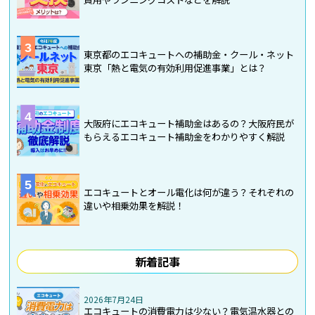
3
東京都のエコキュートへの補助金・クール・ネット
東京「熱と電気の有効利用促進事業」とは？
4
大阪府にエコキュート補助金はあるの？大阪府民が
もらえるエコキュート補助金をわかりやすく解説
5
エコキュートとオール電化は何が違う？それぞれの
違いや相乗効果を解説！
新着記事
2026年7月24日
エコキュートの消費電力は少ない？電気温水器との