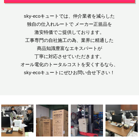
sky-ecoキュートでは、仲介業者を減らした
独自の仕入れルートで
メーカー正規品を
激安特価でご提供しております。
工事専門の自社施工の為、業界に精通した
商品知識豊富なエキスパートが
丁寧に対応させていただきます。
オール電化のトータルコストを安くするなら、
sky-ecoキュートにぜひお問い合せ下さい！