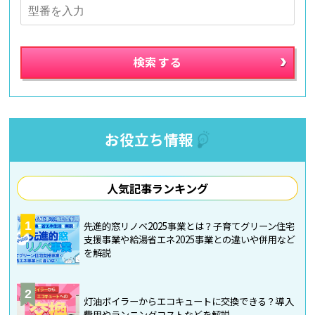
お役立ち情報
人気記事ランキング
1
先進的窓リノベ2025事業とは？子育てグリーン住宅
支援事業や給湯省エネ2025事業との違いや併用など
を解説
2
灯油ボイラーからエコキュートに交換できる？導入
費用やランニングコストなどを解説