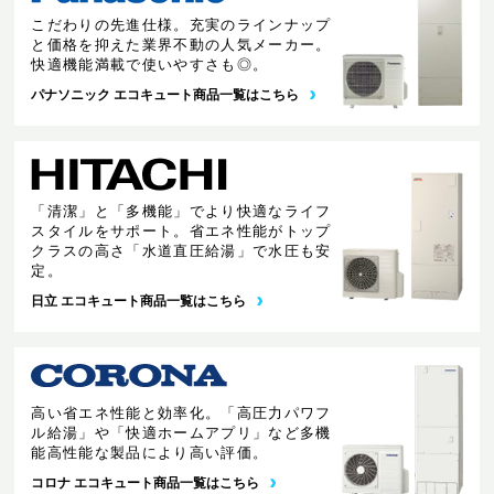
こだわりの先進仕様。充実のラインナップ
と価格を抑えた業界不動の人気メーカー。
快適機能満載で使いやすさも◎。
パナソニック エコキュート商品一覧はこちら
「清潔」と「多機能」でより快適なライフ
スタイルをサポート。省エネ性能がトップ
クラスの高さ「水道直圧給湯」で水圧も安
定。
日立 エコキュート商品一覧はこちら
高い省エネ性能と効率化。「高圧力パワフ
ル給湯」や「快適ホームアプリ」など多機
能高性能な製品により高い評価。
コロナ エコキュート商品一覧はこちら