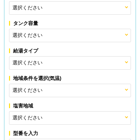
タンク容量
給湯タイプ
地域条件を選択(気温)
塩害地域
型番を入力