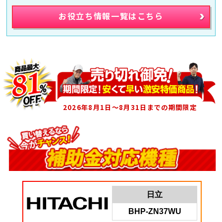
お役立ち情報一覧はこちら
2026年8月1日～8月31日までの期間限定
日立
BHP-ZN37WU