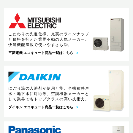
こだわりの先進仕様。充実のラインナップ
と価格を抑えた業界不動の人気メーカー。
快適機能満載で使いやすさも◎。
三菱電機 エコキュート商品一覧はこちら
にごり湯の入浴剤が使用可能、全機種井戸
水・地下水に対応等、空調機器メーカーと
して業界でもトップクラスの高い技術力。
ダイキン エコキュート商品一覧はこちら