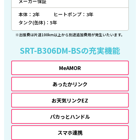
メーカー保証
本体：2年
ヒートポンプ：3年
タンク(缶体)：5年
※出張費は片道100km以上から別途追加費用が発生いたいます。
SRT-B306DM-BSの充実機能
MeAMOR
あったかリンク
お天気リンクEZ
パカっとハンドル
スマホ連携