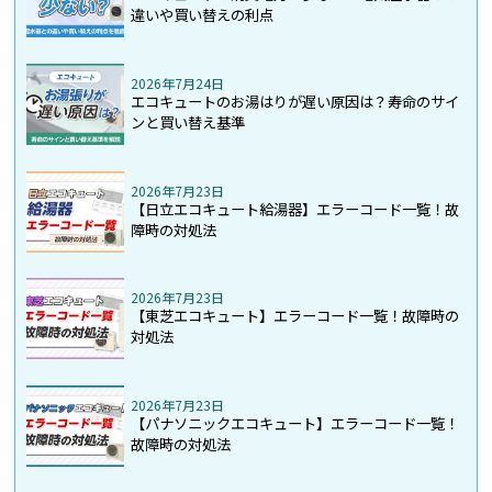
違いや買い替えの利点
2026年7月24日
エコキュートのお湯はりが遅い原因は？寿命のサイ
ンと買い替え基準
2026年7月23日
【日立エコキュート給湯器】エラーコード一覧！故
障時の対処法
2026年7月23日
【東芝エコキュート】エラーコード一覧！故障時の
対処法
2026年7月23日
【パナソニックエコキュート】エラーコード一覧！
故障時の対処法