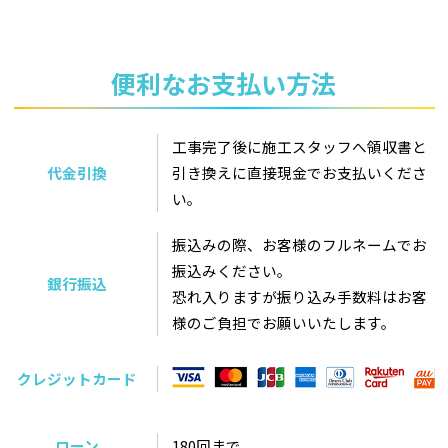
便利なお支払い方法
工事完了後に施工スタッフへ領収書と
代金引換
引き換えに直接現金でお支払いくださ
い。
振込みの際、お客様のフルネームでお
振込みください。
銀行振込
恐れ入りますが振り込み手数料はお客
様のご負担でお願いいたします。
クレジットカード
ローン
180回まで