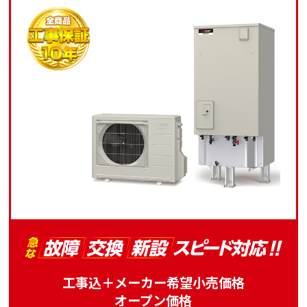
工事込＋メーカー希望小売価格
オープン価格