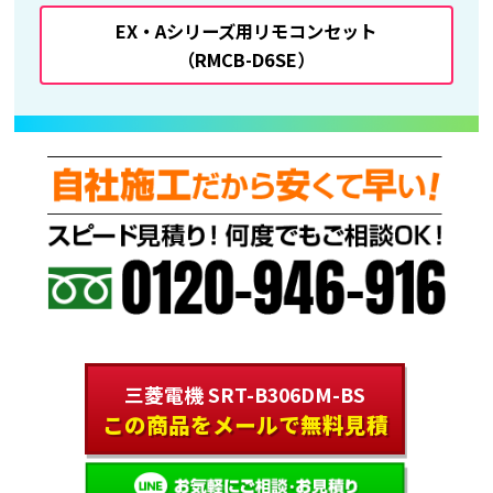
EX・Aシリーズ用リモコンセット
（RMCB-D6SE）
三菱電機 SRT-B306DM-BS
この商品をメールで無料見積