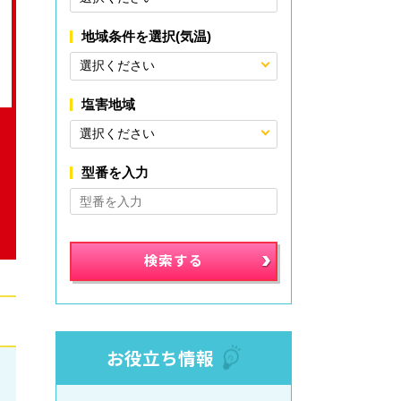
地域条件を選択(気温)
塩害地域
型番を入力
お役立ち情報