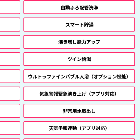
自動ふろ配管洗浄
スマート貯湯
沸き増し能力アップ
ツイン給湯
ウルトラファインバブル入浴
（オプション機能）
気象警報緊急沸き上げ
（アプリ対応）
非常用水取出し
天気予報連動
（アプリ対応）