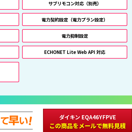
サブリモコン対応
（別売）
電力契約設定
（電力プラン設定）
電力抑制設定
ECHONET Lite Web API 対応
ダイキン EQA46YFPVE
この商品をメールで無料見積