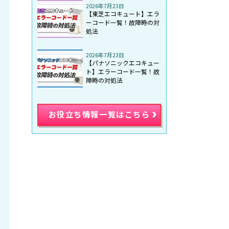
2026年7月23日
【東芝エコキュート】エラ
ーコード一覧！故障時の対
処法
2026年7月23日
【パナソニックエコキュー
ト】エラーコード一覧！故
障時の対処法
お役立ち情報一覧はこちら