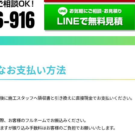
なお支払い方法
後に施工スタッフへ領収書と引き換えに直接現金でお支払いください。
際、お客様のフルネームでお振込みください。
ますが振り込み手数料はお客様のご負担でお願いいたします。