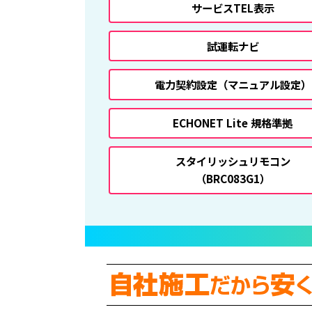
サービスTEL表示
試運転ナビ
電力契約設定
（マニュアル設定）
ECHONET Lite 規格準拠
スタイリッシュリモコン
（BRC083G1）