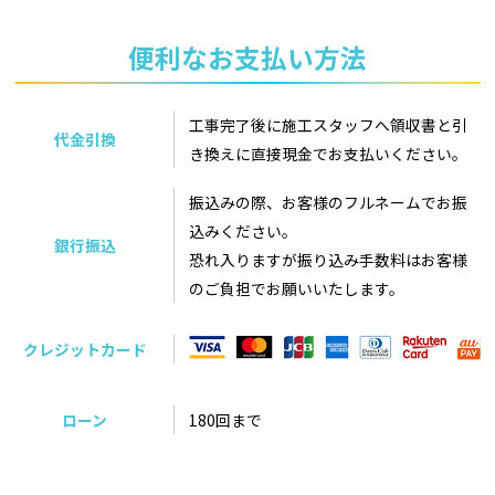
便利なお支払い方法
工事完了後に施工スタッフへ領収書と引
代金引換
き換えに直接現金でお支払いください。
振込みの際、お客様のフルネームでお振
込みください。
銀行振込
恐れ入りますが振り込み手数料はお客様
のご負担でお願いいたします。
クレジットカード
ローン
180回まで