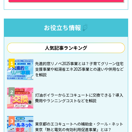
お役立ち情報
人気記事ランキング
1
先進的窓リノベ2025事業とは？子育てグリーン住宅
支援事業や給湯省エネ2025事業との違いや併用など
を解説
2
灯油ボイラーからエコキュートに交換できる？導入
費用やランニングコストなどを解説
3
東京都のエコキュートへの補助金・クール・ネット
東京「熱と電気の有効利用促進事業」とは？