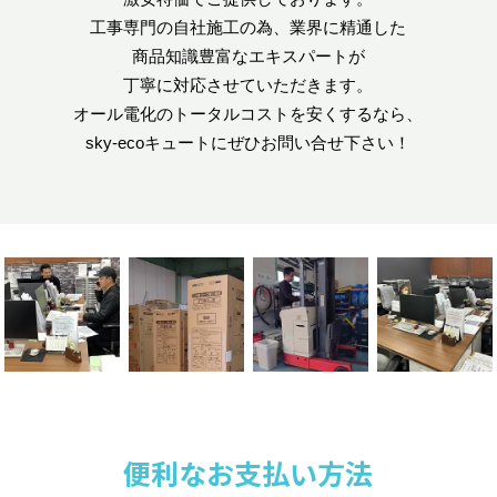
工事専門の自社施工の為、業界に精通した
商品知識豊富なエキスパートが
丁寧に対応させていただきます。
オール電化のトータルコストを安くするなら、
sky-ecoキュートにぜひお問い合せ下さい！
便利なお支払い方法