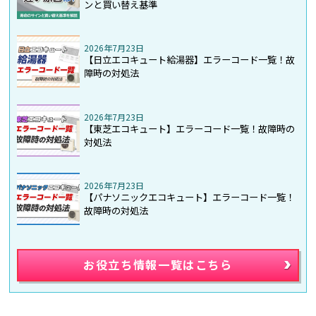
ンと買い替え基準
2026年7月23日
【日立エコキュート給湯器】エラーコード一覧！故
障時の対処法
2026年7月23日
【東芝エコキュート】エラーコード一覧！故障時の
対処法
2026年7月23日
【パナソニックエコキュート】エラーコード一覧！
故障時の対処法
お役立ち情報一覧はこちら