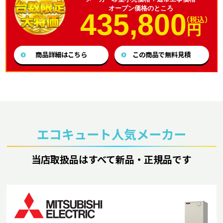
オープン価格のところ
435,800
（税込）
円
商品詳細はこちら
この商品で無料見積
エコキュート人気メーカー
当店取扱品はすべて新品・正規品です