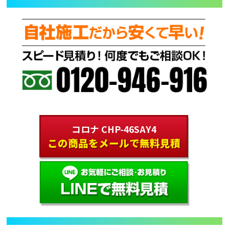
コロナ CHP-46SAY4
この商品をメールで無料見積