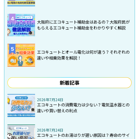
4
大阪府にエコキュート補助金はあるの？大阪府民が
もらえるエコキュート補助金をわかりやすく解説
5
エコキュートとオール電化は何が違う？それぞれの
違いや相乗効果を解説！
新着記事
2026年7月24日
エコキュートの消費電力は少ない？電気温水器との
違いや買い替えの利点
2026年7月24日
エコキュートのお湯はりが遅い原因は？寿命のサイ