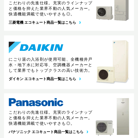
こだわりの先進仕様。充実のラインナップ
と価格を抑えた業界不動の人気メーカー。
快適機能満載で使いやすさも◎。
三菱電機 エコキュート商品一覧はこちら
にごり湯の入浴剤が使用可能、全機種井戸
水・地下水に対応等、空調機器メーカーと
して業界でもトップクラスの高い技術力。
ダイキン エコキュート商品一覧はこちら
こだわりの先進仕様。充実のラインナップ
と価格を抑えた業界不動の人気メーカー。
快適機能満載で使いやすさも◎。
パナソニック エコキュート商品一覧はこちら