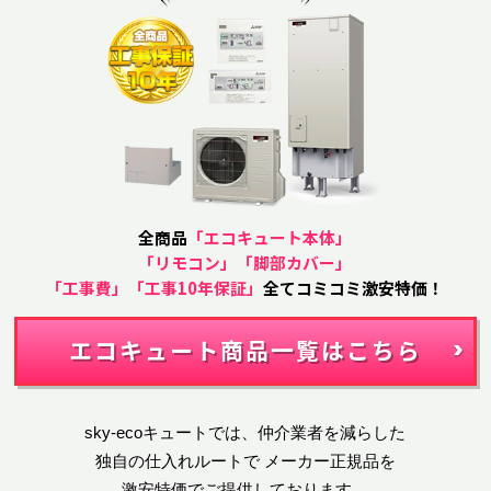
全商品
「エコキュート本体」
「リモコン」「脚部カバー」
「工事費」「工事10年保証」
全てコミコミ激安特価！
エコキュート商品一覧はこちら
sky-ecoキュートでは、仲介業者を減らした
独自の仕入れルートで
メーカー正規品を
激安特価でご提供しております。