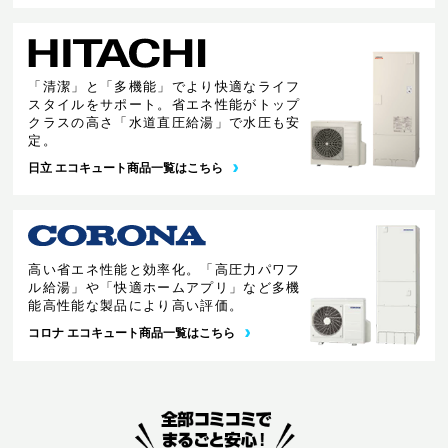
「清潔」と「多機能」でより快適なライフ
スタイルをサポート。省エネ性能がトップ
クラスの高さ「水道直圧給湯」で水圧も安
定。
日立 エコキュート商品一覧はこちら
高い省エネ性能と効率化。「高圧力パワフ
ル給湯」や「快適ホームアプリ」など多機
能高性能な製品により高い評価。
コロナ エコキュート商品一覧はこちら