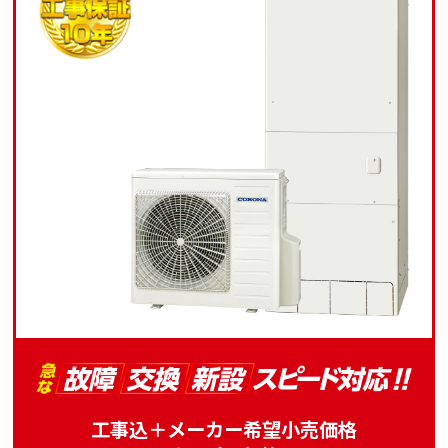
工事込＋メーカー希望小売価格