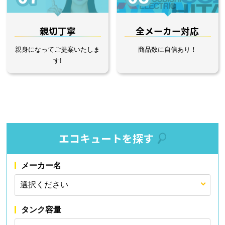
親切丁寧
全メーカー対応
親身になってご提案いたしま
商品数に自信あり！
す!
エコキュートを探す
メーカー名
タンク容量