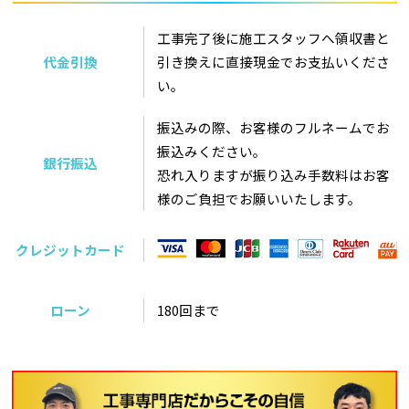
工事完了後に施工スタッフへ領収書と
代金引換
引き換えに直接現金でお支払いくださ
い。
振込みの際、お客様のフルネームでお
振込みください。
銀行振込
恐れ入りますが振り込み手数料はお客
様のご負担でお願いいたします。
クレジットカード
ローン
180回まで