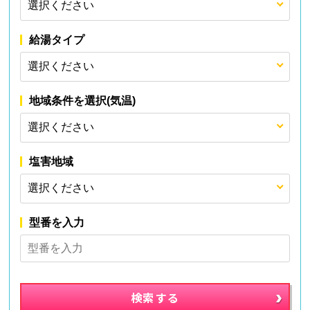
給湯タイプ
地域条件を選択(気温)
塩害地域
型番を入力