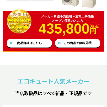
メーカー希望小売価格＋通常工事価格
オープン価格のところ
435,800
（税込）
円
商品詳細はこちら
この商品で無料見積
エコキュート人気メーカー
当店取扱品はすべて新品・正規品です