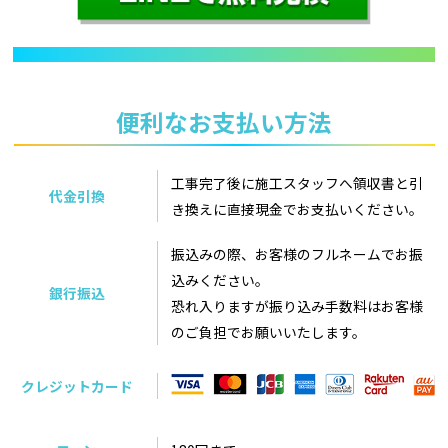
便利なお支払い方法
工事完了後に施工スタッフへ領収書と引
代金引換
き換えに直接現金でお支払いください。
振込みの際、お客様のフルネームでお振
込みください。
銀行振込
恐れ入りますが振り込み手数料はお客様
のご負担でお願いいたします。
クレジットカード