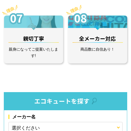
07
08
親切丁寧
全メーカー対応
親身になってご提案いたしま
商品数に自信あり！
す!
エコキュートを探す
メーカー名