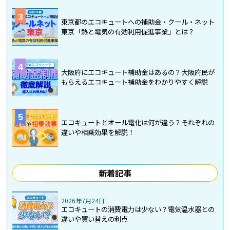
3
東京都のエコキュートへの補助金・クール・ネット
東京「熱と電気の有効利用促進事業」とは？
4
大阪府にエコキュート補助金はあるの？大阪府民が
もらえるエコキュート補助金をわかりやすく解説
5
エコキュートとオール電化は何が違う？それぞれの
違いや相乗効果を解説！
新着記事
2026年7月24日
エコキュートの消費電力は少ない？電気温水器との
違いや買い替えの利点