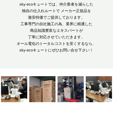
sky-ecoキュートでは、仲介業者を減らした
独自の仕入れルートで
メーカー正規品を
激安特価でご提供しております。
工事専門の自社施工の為、業界に精通した
商品知識豊富なエキスパートが
丁寧に対応させていただきます。
オール電化のトータルコストを安くするなら、
sky-ecoキュートにぜひお問い合せ下さい！