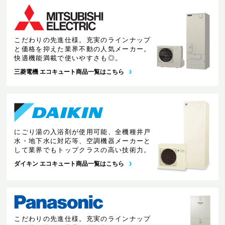
こだわりの先進仕様。充実のラインナップ
と価格を抑えた業界不動の人気メーカー。
快適機能満載で使いやすさも◎。
三菱電機 エコキュート商品一覧はこちら
にごり湯の入浴剤が使用可能、全機種井戸
水・地下水に対応等、空調機器メーカーと
して業界でもトップクラスの高い技術力。
ダイキン エコキュート商品一覧はこちら
こだわりの先進仕様。充実のラインナップ