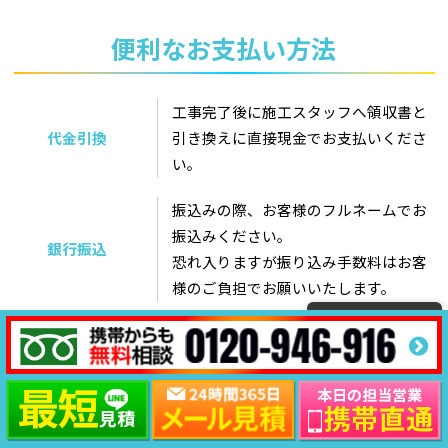
便利なお支払い方法
工事完了後に施工スタッフへ領収書と
代金引換
引き換えに直接現金でお支払いくださ
い。
振込みの際、お客様のフルネームでお
振込みください。
銀行振込
恐れ入りますが振り込み手数料はお客
様のご負担でお願いいたします。
クレジットカード
ローン
180回まで