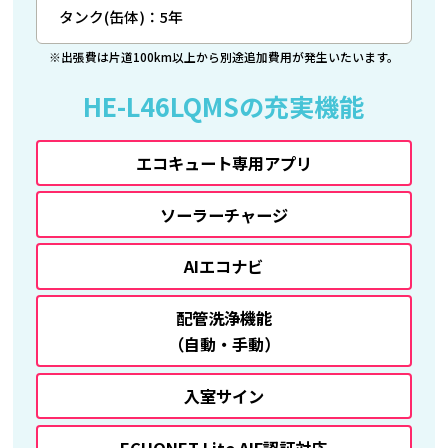
タンク(缶体)：5年
※出張費は片道100km以上から別途追加費用が発生いたいます。
HE-L46LQMSの充実機能
エコキュート専用アプリ
ソーラーチャージ
AIエコナビ
配管洗浄機能
（自動・手動）
入室サイン