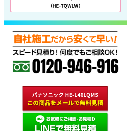
（HE-TQWLW）
パナソニック HE-L46LQMS
この商品をメールで無料見積