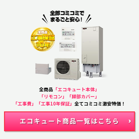
全商品
「エコキュート本体」
「リモコン」「脚部カバー」
「工事費」「工事10年保証」
全てコミコミ激安特価！
エコキュート商品一覧はこちら