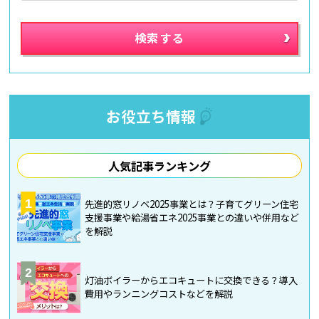
お役立ち情報
人気記事ランキング
1
先進的窓リノベ2025事業とは？子育てグリーン住宅
支援事業や給湯省エネ2025事業との違いや併用など
を解説
2
灯油ボイラーからエコキュートに交換できる？導入
費用やランニングコストなどを解説