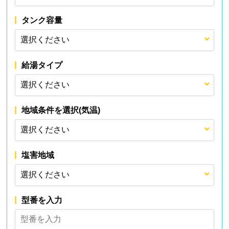
タンク容量
給湯タイプ
地域条件を選択(気温)
塩害地域
型番を入力