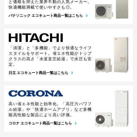
と価格を抑えた業界不動の人気メーカー。
快適機能満載で使いやすさも◎。
パナソニック エコキュート商品一覧はこちら
「清潔」と「多機能」でより快適なライフ
スタイルをサポート。省エネ性能がトップ
クラスの高さ「水道直圧給湯」で水圧も安
定。
日立 エコキュート商品一覧はこちら
高い省エネ性能と効率化。「高圧力パワフ
ル給湯」や「快適ホームアプリ」など多機
能高性能な製品により高い評価。
コロナ エコキュート商品一覧はこちら