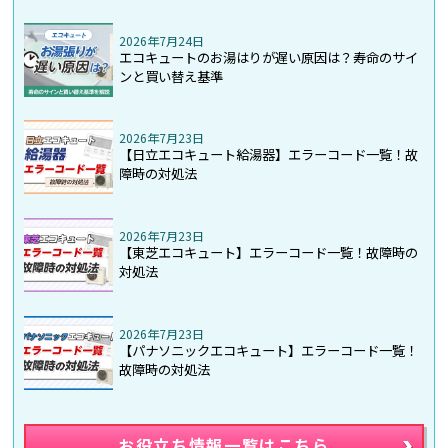
2026年7月24日
エコキュートのお湯はりが遅い原因は？寿命のサイ
ンと買い替え基準
2026年7月23日
【日立エコキュート給湯器】エラーコード一覧！故
障時の対処法
2026年7月23日
【東芝エコキュート】エラーコード一覧！故障時の
対処法
2026年7月23日
【パナソニックエコキュート】エラーコード一覧！
故障時の対処法
お役立ち情報一覧はこちら