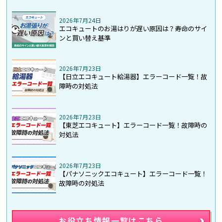
2026年7月24日
エコキュートのお湯はりが遅い原因は？寿命のサイ
ンと買い替え基準
2026年7月23日
【日立エコキュート給湯器】エラーコード一覧！故
障時の対処法
2026年7月23日
【東芝エコキュート】エラーコード一覧！故障時の
対処法
2026年7月23日
【パナソニックエコキュート】エラーコード一覧！
故障時の対処法
お役立ち情報一覧はこちら