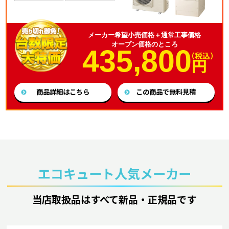
メーカー希望小売価格＋通常工事価格
オープン価格のところ
435,800
（税込）
円
商品詳細はこちら
この商品で無料見積
エコキュート人気メーカー
当店取扱品はすべて新品・正規品です