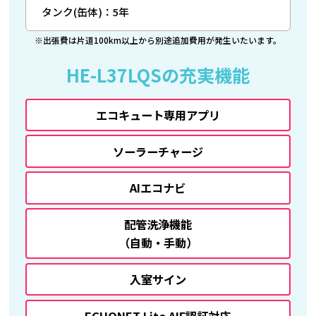
タンク(缶体)：5年
※出張費は片道100km以上から別途追加費用が発生いたいます。
HE-L37LQSの充実機能
エコキュート専用アプリ
ソーラーチャージ
AIエコナビ
配管洗浄機能
（自動・手動）
入室サイン