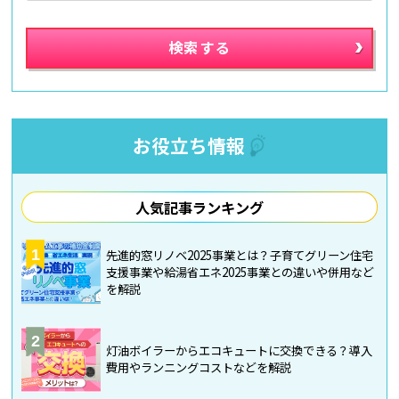
お役立ち情報
人気記事ランキング
1
先進的窓リノベ2025事業とは？子育てグリーン住宅
支援事業や給湯省エネ2025事業との違いや併用など
を解説
2
灯油ボイラーからエコキュートに交換できる？導入
費用やランニングコストなどを解説