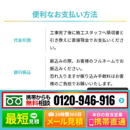
便利なお支払い方法
工事完了後に施工スタッフへ領収書と
代金引換
引き換えに直接現金でお支払いくださ
い。
振込みの際、お客様のフルネームでお
振込みください。
銀行振込
恐れ入りますが振り込み手数料はお客
様のご負担でお願いいたします。
クレジットカード
ローン
180回まで