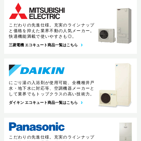
こだわりの先進仕様。充実のラインナップ
と価格を抑えた業界不動の人気メーカー。
快適機能満載で使いやすさも◎。
三菱電機 エコキュート商品一覧はこちら
にごり湯の入浴剤が使用可能、全機種井戸
水・地下水に対応等、空調機器メーカーと
して業界でもトップクラスの高い技術力。
ダイキン エコキュート商品一覧はこちら
こだわりの先進仕様。充実のラインナップ