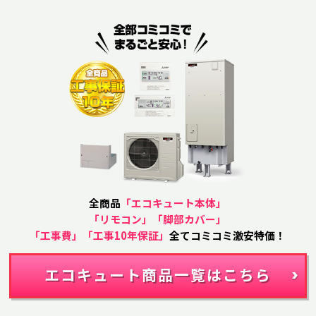
全商品
「エコキュート本体」
「リモコン」「脚部カバー」
「工事費」「工事10年保証」
全てコミコミ激安特価！
エコキュート商品一覧はこちら