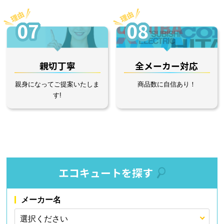
07
08
親切丁寧
全メーカー対応
親身になってご提案いたしま
商品数に自信あり！
す!
エコキュートを探す
メーカー名