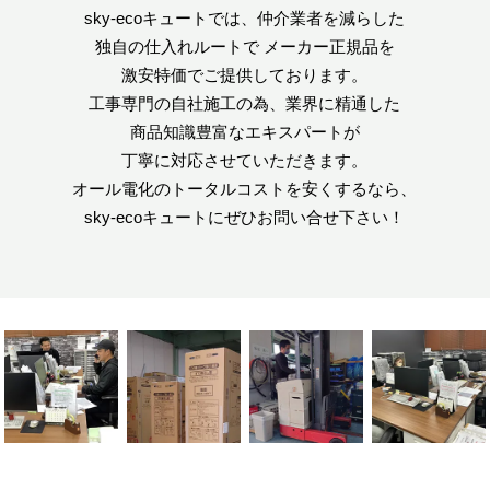
sky-ecoキュートでは、仲介業者を減らした
独自の仕入れルートで
メーカー正規品を
激安特価でご提供しております。
工事専門の自社施工の為、業界に精通した
商品知識豊富なエキスパートが
丁寧に対応させていただきます。
オール電化のトータルコストを安くするなら、
sky-ecoキュートにぜひお問い合せ下さい！