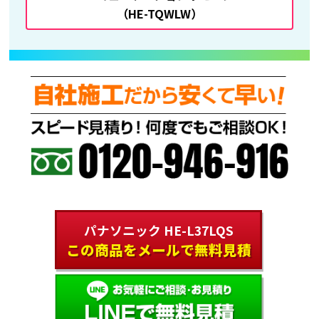
（HE-TQWLW）
パナソニック HE-L37LQS
この商品をメールで無料見積