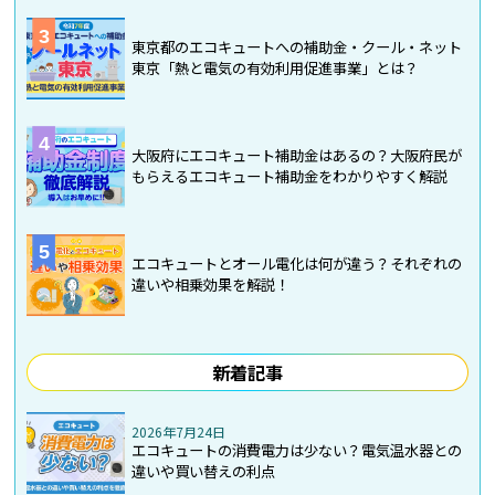
3
東京都のエコキュートへの補助金・クール・ネット
東京「熱と電気の有効利用促進事業」とは？
4
大阪府にエコキュート補助金はあるの？大阪府民が
もらえるエコキュート補助金をわかりやすく解説
5
エコキュートとオール電化は何が違う？それぞれの
違いや相乗効果を解説！
新着記事
2026年7月24日
エコキュートの消費電力は少ない？電気温水器との
違いや買い替えの利点