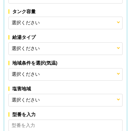
タンク容量
給湯タイプ
地域条件を選択(気温)
塩害地域
型番を入力