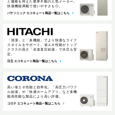
と価格を抑えた業界不動の人気メーカー。
快適機能満載で使いやすさも◎。
パナソニック エコキュート商品一覧はこちら
「清潔」と「多機能」でより快適なライフ
スタイルをサポート。省エネ性能がトップ
クラスの高さ「水道直圧給湯」で水圧も安
定。
日立 エコキュート商品一覧はこちら
高い省エネ性能と効率化。「高圧力パワフ
ル給湯」や「快適ホームアプリ」など多機
能高性能な製品により高い評価。
コロナ エコキュート商品一覧はこちら