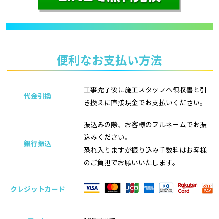
便利なお支払い方法
工事完了後に施工スタッフへ領収書と引
代金引換
き換えに直接現金でお支払いください。
振込みの際、お客様のフルネームでお振
込みください。
銀行振込
恐れ入りますが振り込み手数料はお客様
のご負担でお願いいたします。
クレジットカード