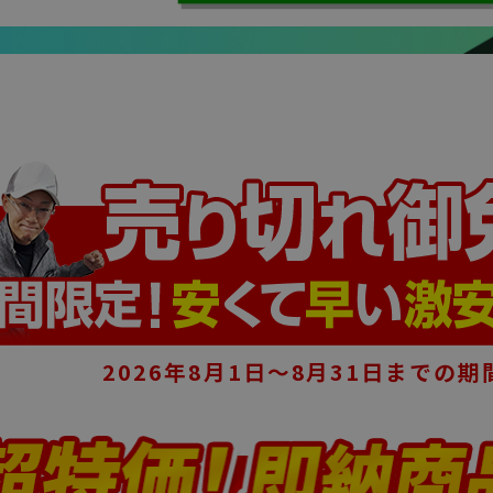
2026年8月1日～8月31日までの期