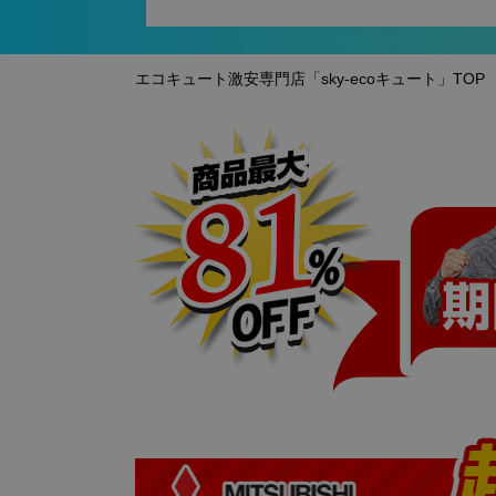
エコキュート激安専門店「sky-ecoキュート」TOP