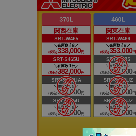
370L
460L
関西在庫
関東在庫
SRT-W465
SRT-W466
2
2
在庫数
台
在庫数
台
338,000
353,000
円
(税込)
(税込)
SRT-S465U
SRT-W375
1
0
在庫数
台
在庫数
台
382,000
353,000
円
(税込)
(税込)
SRT-S375UA
SRT-S375UZ
0
0
在庫数
台
在庫数
台
334,000
353,000
円
(税込)
(税込)
SRT-S375U
SRT-S435UZ
0
0
在庫数
台
在庫数
台
334,000
353,000
円
(税込)
(税込)